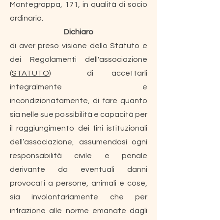
Montegrappa, 171, in qualità di socio
ordinario.
Dichiaro
di aver preso visione dello Statuto e
dei Regolamenti dell'associazione
(
STATUTO
) di accettarli
integralmente e
incondizionatamente, di fare quanto
sia nelle sue possibilità e capacità per
il raggiungimento dei fini istituzionali
dell’associazione, assumendosi ogni
responsabilità civile e penale
derivante da eventuali danni
provocati a persone, animali e cose,
sia involontariamente che per
infrazione alle norme emanate dagli