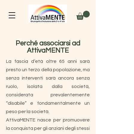
Perché associarsi ad
AttivaMENTE
La fascia d’età oltre 65 anni sarà
presto un terzo della popolazione, ma
senza interventi sarà ancora senza
ruolo, isolata dalla società,
considerata prevalentemente
“disabile” e fondamentalmente un
peso per la società.
AttivaMENTE nasce per promuovere
la conquista per gli anziani degli stessi