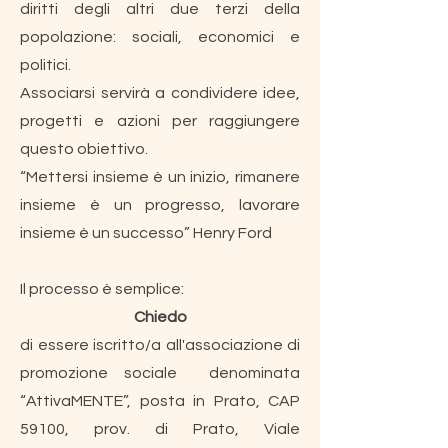
diritti degli altri due terzi della
popolazione: sociali, economici e
politici.
Associarsi servirà a condividere idee,
progetti e azioni per raggiungere
questo obiettivo.
“Mettersi insieme è un inizio, rimanere
insieme è un progresso, lavorare
insieme è un successo” Henry Ford
Il processo è semplice:
Chiedo
di essere iscritto/a all'associazione di
promozione sociale denominata
“AttivaMENTE”, posta in Prato, CAP
59100, prov. di Prato, Viale