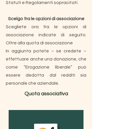
Statuti e Regolamenti sopracitati.
Scelgo fra le opzioni di associazione
Scegliete ora fra le opzioni di
associazione indicate di seguito.
Oltre alla quota di associazione
In aggiunta potete – se credete –
effettuare anche una donazione, che
come “Erogazione liberale” può
essere dedotta dal redditi sia
personale che aziendale.
Quota associativa