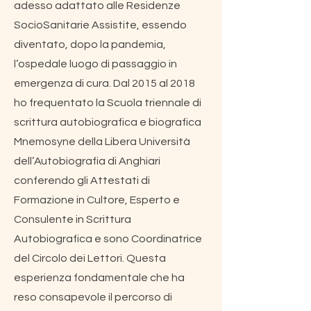
adesso adattato alle Residenze
SocioSanitarie Assistite, essendo
diventato, dopo la pandemia,
l’ospedale luogo di passaggio in
emergenza di cura. Dal 2015 al 2018
ho frequentato la Scuola triennale di
scrittura autobiografica e biografica
Mnemosyne della Libera Università
dell’Autobiografia di Anghiari
conferendo gli Attestati di
Formazione in Cultore, Esperto e
Consulente in Scrittura
Autobiografica e sono Coordinatrice
del Circolo dei Lettori. Questa
esperienza fondamentale che ha
reso consapevole il percorso di