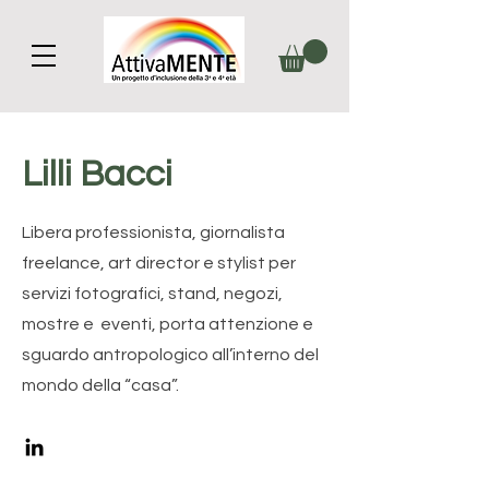
Lilli Bacci
Libera professionista, giornalista
freelance, art director e stylist per
servizi fotografici, stand, negozi,
mostre e eventi, porta attenzione e
sguardo antropologico all’interno del
mondo della “casa”.