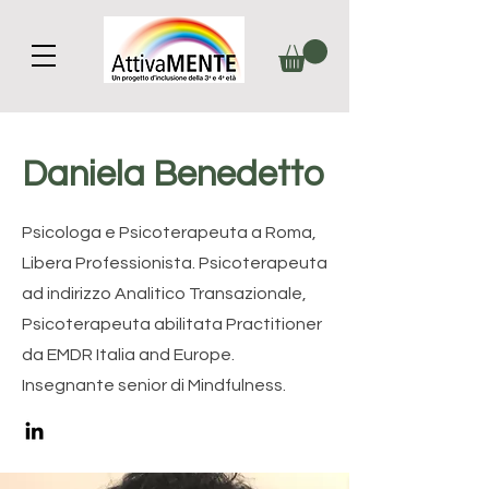
Daniela Benedetto
Psicologa e Psicoterapeuta a Roma,
Libera Professionista. Psicoterapeuta
ad indirizzo Analitico Transazionale,
Psicoterapeuta abilitata Practitioner
da EMDR Italia and Europe.
Insegnante senior di Mindfulness.