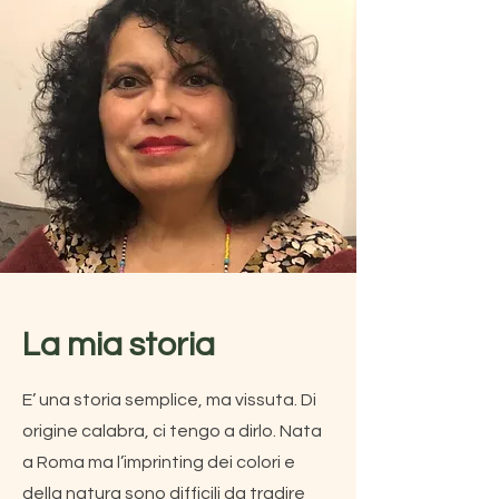
La mia storia
E’ una storia semplice, ma vissuta. Di
origine calabra, ci tengo a dirlo. Nata
a Roma ma l’imprinting dei colori e
della natura sono difficili da tradire