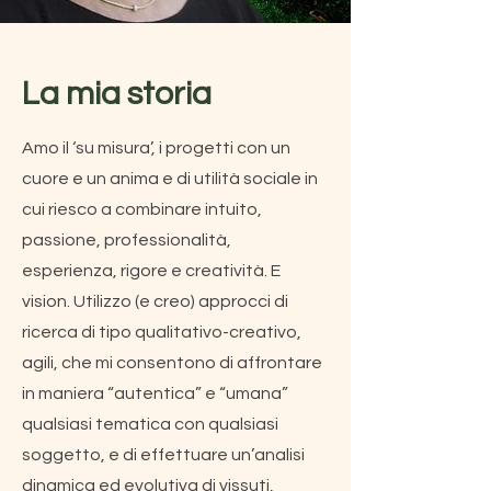
La mia storia
Amo il ‘su misura’, i progetti con un
cuore e un anima e di utilità sociale in
cui riesco a combinare intuito,
passione, professionalità,
esperienza, rigore e creatività. E
vision. Utilizzo (e creo) approcci di
ricerca di tipo qualitativo-creativo,
agili, che mi consentono di affrontare
in maniera “autentica” e “umana”
qualsiasi tematica con qualsiasi
soggetto, e di effettuare un’analisi
dinamica ed evolutiva di vissuti,