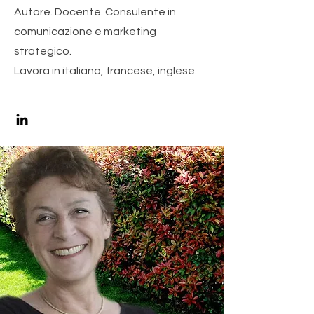
Autore. Docente. Consulente in
comunicazione e marketing
strategico.
Lavora in italiano, francese, inglese.