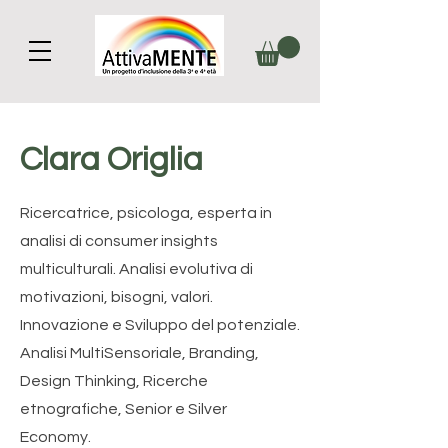
Clara Origlia
Ricercatrice, psicologa, esperta in
analisi di consumer insights
multiculturali. Analisi evolutiva di
motivazioni, bisogni, valori.
Innovazione e Sviluppo del potenziale.
Analisi MultiSensoriale, Branding,
Design Thinking, Ricerche
etnografiche, Senior e Silver
Economy.