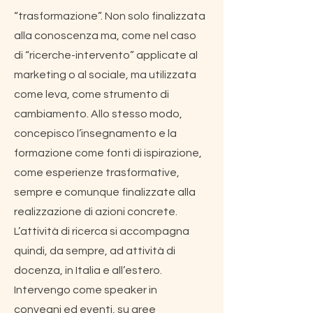
“trasformazione”. Non solo finalizzata
alla conoscenza ma, come nel caso
di “ricerche-intervento” applicate al
marketing o al sociale, ma utilizzata
come leva, come strumento di
cambiamento. Allo stesso modo,
concepisco l’insegnamento e la
formazione come fonti di ispirazione,
come esperienze trasformative,
sempre e comunque finalizzate alla
realizzazione di azioni concrete.
L’attività di ricerca si accompagna
quindi, da sempre, ad attività di
docenza, in Italia e all’estero.
Intervengo come speaker in
convegni ed eventi, su aree