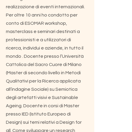
realizzazione di eventi internazionali.
Per oltre 10 anni ho condotto per
conto di ESOMAR workshop,
masterclass e seminari destinati a
professionisti e a utilizzatori di
ricerca, individui e aziende, in tutto il
mondo . Docente presso l’Università
Cattolica del Sacro Cuore di Milano
(Master di secondo livello in Metodi
Qualitativi per la Ricerca applicata
all’indagine Sociale) su Semiotica
degli artefatti visivi e Sustainable
Ageing. Docente in corsi di Master
presso IED (Istituto Europeo di
Design) sui temi relativi a Design for
all. Come sviluppare un research