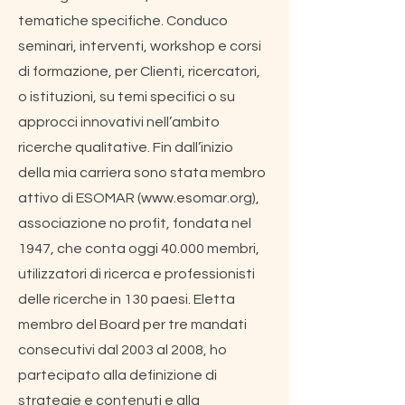
tematiche specifiche. Conduco
seminari, interventi, workshop e corsi
di formazione, per Clienti, ricercatori,
o istituzioni, su temi specifici o su
approcci innovativi nell’ambito
ricerche qualitative. Fin dall’inizio
della mia carriera sono stata membro
attivo di ESOMAR (
www.esomar.org
),
associazione no profit, fondata nel
1947, che conta oggi 40.000 membri,
utilizzatori di ricerca e professionisti
delle ricerche in 130 paesi. Eletta
membro del Board per tre mandati
consecutivi dal 2003 al 2008, ho
partecipato alla definizione di
strategie e contenuti e alla